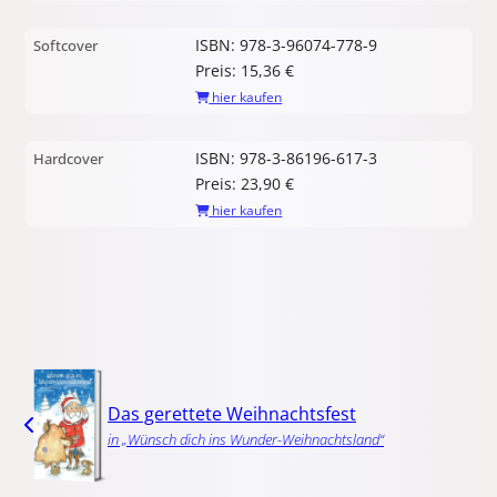
ISBN: 978-3-96074-778-9
Softcover
Preis: 15,36 €
hier kaufen
ISBN: 978-3-86196-617-3
Hardcover
Preis: 23,90 €
hier kaufen
Das gerettete Weihnachtsfest
in „Wünsch dich ins Wunder-Weihnachtsland“