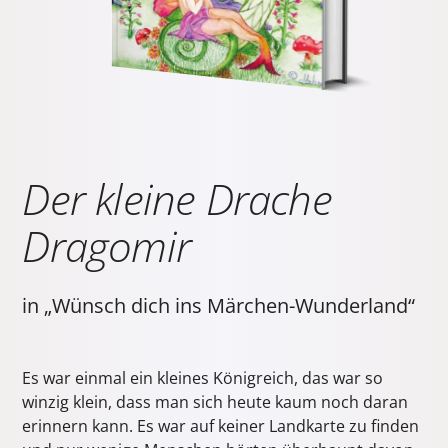
Der kleine Drache
Dragomir
in „Wünsch dich ins Märchen-Wunderland“
Es war einmal ein kleines Königreich, das war so
winzig klein, dass man sich heute kaum noch daran
erinnern kann. Es war auf keiner Landkarte zu finden