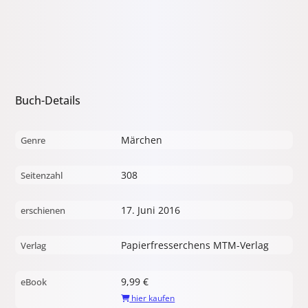
Buch-Details
Märchen
Genre
308
Seitenzahl
17. Juni 2016
erschienen
Papierfresserchens MTM-Verlag
Verlag
9,99 €
eBook
hier kaufen