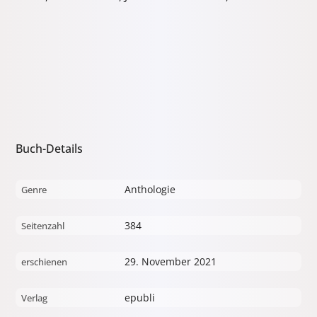
Buch-Details
Anthologie
Genre
384
Seitenzahl
29. November 2021
erschienen
epubli
Verlag