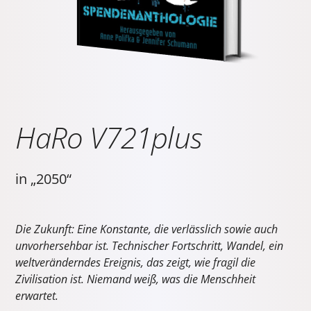
HaRo V721plus
in „2050“
Die Zukunft: Eine Konstante, die verlässlich sowie auch
unvorhersehbar ist. Technischer Fortschritt, Wandel, ein
weltveränderndes Ereignis, das zeigt, wie fragil die
Zivilisation ist. Niemand weiß, was die Menschheit
erwartet.