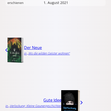
1. August 2021
erschienen
Der Neue
in „Wo die wilden Geister wohnen“
Gute Idee!
in „Verlockung: Kleine Gaunergeschichten“