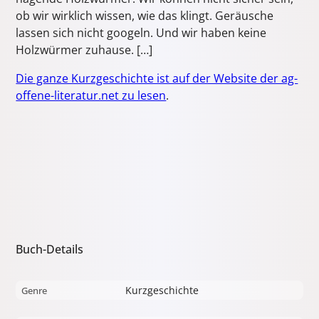
ob wir wirklich wissen, wie das klingt. Geräusche
lassen sich nicht googeln. Und wir haben keine
Holzwürmer zuhause. […]
Die ganze Kurzgeschichte ist auf der Website der ag-
offene-literatur.net zu lesen
.
Buch-Details
Kurzgeschichte
Genre